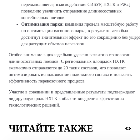
перевыполняется, взаимодействие СИБУР, НХТК и РЖД
позволило увеличить отправление длинносоставных
контейнерных поездов.
Оптимизация парка:
компания провела масштабную работу
по оптимизации вагонного парка, в результате чего был
достигнут значительный эффект по его сокращению без ущер
для растущих объемов перевозок.
Особое внимание в докладе было уделено развитию технологии
длинносоставных поездов. С региональных площадок НХТК
ежемесячно отправляется до 20 таких составов, что позволяет
оптимизировать использование подвижного состава и повысить
эффективность перевозочного процесса.
Участие в совещании и представленные результаты подтверждают
лидирующую роль НХТК в области внедрения эффективных
технологических решений.
ЧИТАЙТЕ ТАКЖЕ