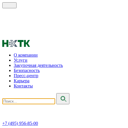
О компании
Услуги
Закупочная деятельность
Безопасность
Пресс-центр
Карьера
Контакты
+7 (495) 956-85-00