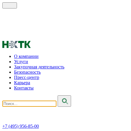
О компании
Услуги
Закупочная деятельность
Безопасность
Пресс-центр
Карьера
Контакты
+7 (495) 956-85-00