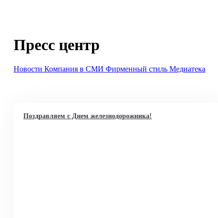
Пресс центр
Новости
Компания в СМИ
Фирменный стиль
Медиатека
Поздравляем с Днем железнодорожника!