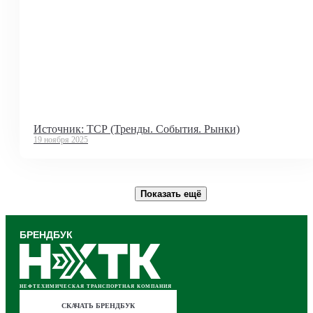
Источник: ТСР (Тренды. События. Рынки)
19 ноября 2025
Показать ещё
БРЕНДБУК
НЕФТЕХИМИЧЕСКАЯ ТРАНСПОРТНАЯ КОМПАНИЯ
СКАЧАТЬ БРЕНДБУК