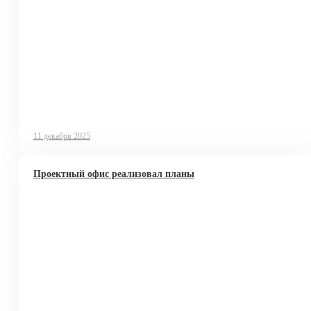
11 декабря 2025
Проектный офис реализовал планы