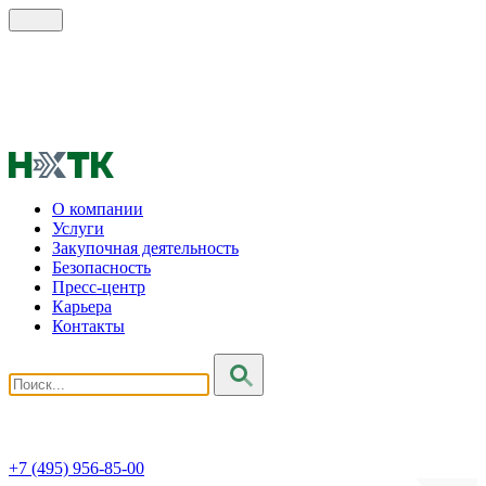
О компании
Услуги
Закупочная деятельность
Безопасность
Пресс-центр
Карьера
Контакты
+7 (495) 956-85-00