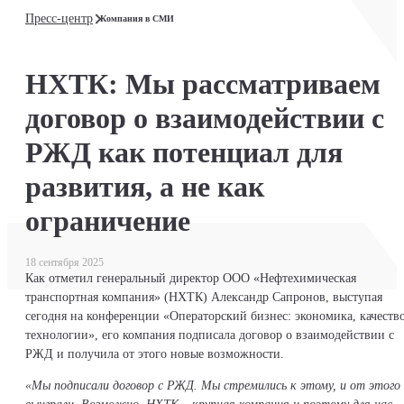
Пресс-центр
Компания в СМИ
НХТК: Мы рассматриваем
договор о взаимодействии с
РЖД как потенциал для
развития, а не как
ограничение
18 сентября 2025
Как отметил генеральный директор ООО «Нефтехимическая
транспортная компания» (НХТК) Александр Сапронов, выступая
сегодня на конференции «Операторский бизнес: экономика, качество
технологии», его компания подписала договор о взаимодействии с
РЖД и получила от этого новые возможности.
«Мы подписали договор с РЖД. Мы стремились к этому, и от этого