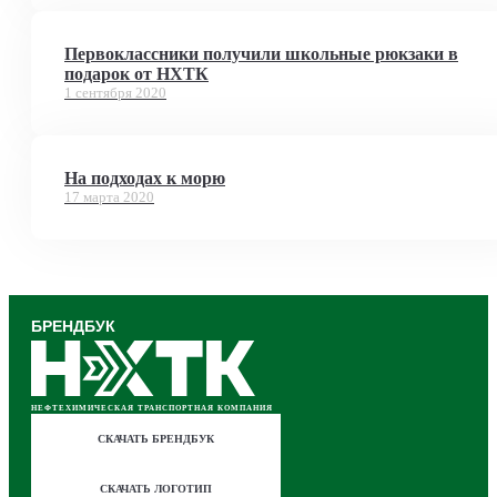
Первоклассники получили школьные рюкзаки в
подарок от НХТК
1 сентября 2020
На подходах к морю
17 марта 2020
БРЕНДБУК
НЕФТЕХИМИЧЕСКАЯ ТРАНСПОРТНАЯ КОМПАНИЯ
СКАЧАТЬ БРЕНДБУК
СКАЧАТЬ ЛОГОТИП